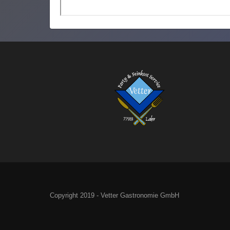
Copyright 2019 - Vetter Gastronomie GmbH