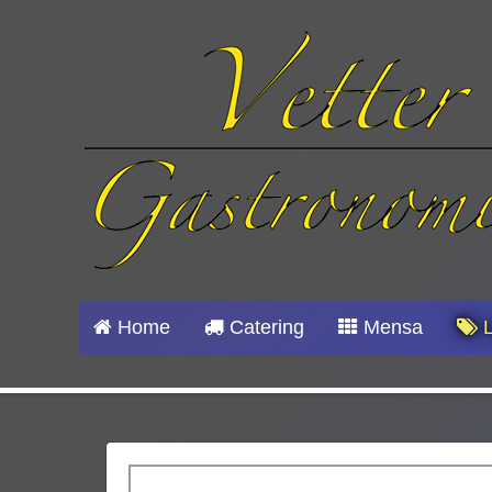
Home
Catering
Mensa