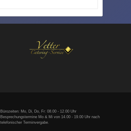
Bürozeiten: Mo, Di, Do, Fr: 08.00 - 12.00 Uhr
Besprechungstermine Mo & Mi von 14.00 - 19.00 Uhr nach
telefonischer Terminvergabe.