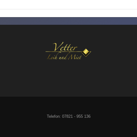
Telefon: 07821 - 955 136